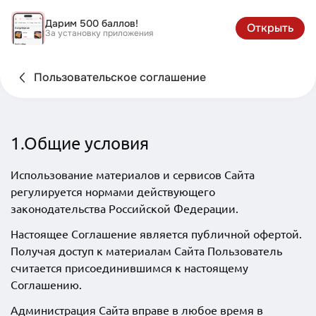
Дарим 500 баллов!
Открыть
За установку приложения
Пользовательское соглашение
1.Общие условия
Использование материалов и сервисов Сайта
регулируется нормами действующего
законодательства Российской Федерации.
Настоящее Соглашение является публичной офертой.
Получая доступ к материалам Сайта Пользователь
считается присоединившимся к настоящему
Соглашению.
Администрация Сайта вправе в любое время в