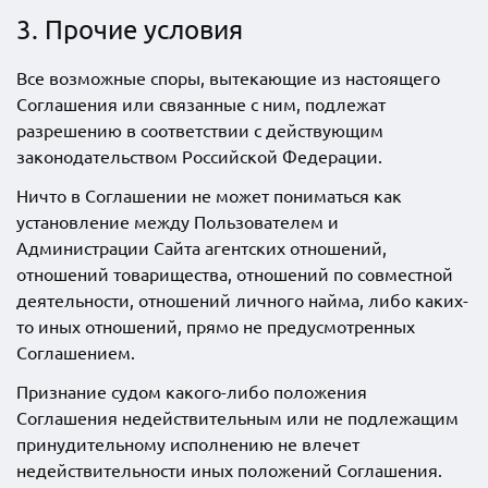
3. Прочие условия
Все возможные споры, вытекающие из настоящего
Соглашения или связанные с ним, подлежат
разрешению в соответствии с действующим
законодательством Российской Федерации.
Ничто в Соглашении не может пониматься как
установление между Пользователем и
Администрации Сайта агентских отношений,
отношений товарищества, отношений по совместной
деятельности, отношений личного найма, либо каких-
то иных отношений, прямо не предусмотренных
Соглашением.
Признание судом какого-либо положения
Соглашения недействительным или не подлежащим
принудительному исполнению не влечет
недействительности иных положений Соглашения.