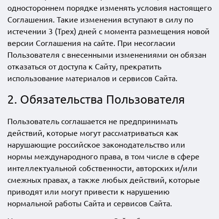
одностороннем порядке изменять условия настоящего
Соглашения. Такие изменения вступают в силу по
истечении 3 (Трех) дней с момента размещения новой
версии Соглашения на сайте. При несогласии
Пользователя с внесенными изменениями он обязан
отказаться от доступа к Сайту, прекратить
использование материалов и сервисов Сайта.
2. Обязательства Пользователя
Пользователь соглашается не предпринимать
действий, которые могут рассматриваться как
нарушающие российское законодательство или
нормы международного права, в том числе в сфере
интеллектуальной собственности, авторских и/или
смежных правах, а также любых действий, которые
приводят или могут привести к нарушению
нормальной работы Сайта и сервисов Сайта.