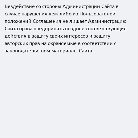
Бездействие со стороны Администрации Сайта в
случае нарушения кем-либо из Пользователей
положений Соглашения не лишает Администрацию
Сайта права предпринять позднее соответствующие
действия в защиту своих интересов и защиту
авторских прав на охраняемые в соответствии с
законодательством материалы Сайта.