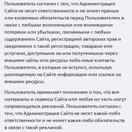
Пользователь согласен с тем, что Администрация
Сайта не несет ответственности и не имеет прямых
или косвенных обязательств перед Пользователем в
связи с любыми возможными или возникшими
потерями или убытками, связанными с любым
содержанием Сайта, регистрацией авторских прав и
сведениями о такой регистрации, товарами или
услугами, доступными на или полученными через
внешние сайты или ресурсы либо иные контакты
Пользователя, в которые он вступил, используя
размещенную на Сайте информацию или ссылки на
внешние ресурсы.
Пользователь принимает положение о том, что все
материалы и сервисы Сайта или любая их часть могут
сопровождаться рекламой. Пользователь согласен с
тем, что Администрация Сайта не несет какой-либо
ответственности и не имеет каких-либо обязательств
в связи с такой рекламой.