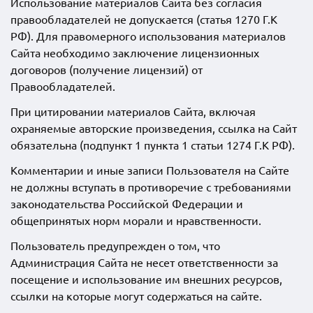
Использование материалов Сайта без согласия
правообладателей не допускается (статья 1270 Г.К
РФ). Для правомерного использования материалов
Сайта необходимо заключение лицензионных
договоров (получение лицензий) от
Правообладателей.
При цитировании материалов Сайта, включая
охраняемые авторские произведения, ссылка на Сайт
обязательна (подпункт 1 пункта 1 статьи 1274 Г.К РФ).
Комментарии и иные записи Пользователя на Сайте
не должны вступать в противоречие с требованиями
законодательства Российской Федерации и
общепринятых норм морали и нравственности.
Пользователь предупрежден о том, что
Администрация Сайта не несет ответственности за
посещение и использование им внешних ресурсов,
ссылки на которые могут содержаться на сайте.