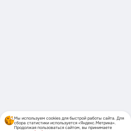
Мы используем cookies для быстрой работы сайта. Для
сбора статистики используется «Яндекс.Метрика».
Продолжая пользоваться сайтом, вы принимаете